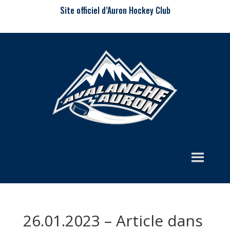
Site officiel d’Auron Hockey Club
26.01.2023 – Article dans