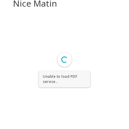
Nice Matin
Unable to load PDF
service..